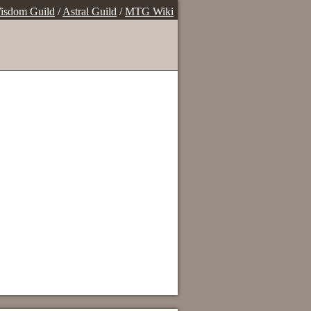
isdom Guild
/
Astral Guild
/
MTG Wiki