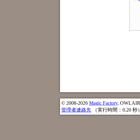
© 2008-2026
Magic Factory
, OWLAIR n
管理者連絡先
（実行時間：0.20 秒