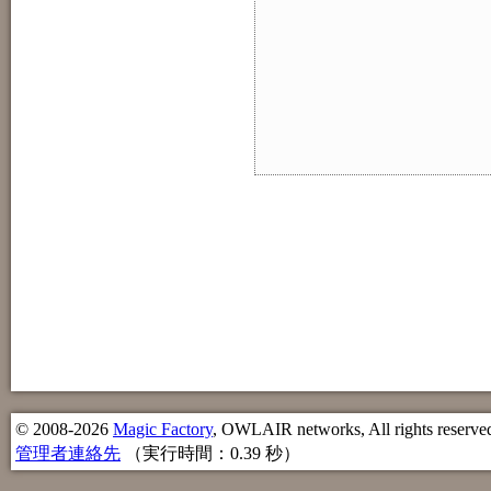
© 2008-2026
Magic Factory
, OWLAIR networks, All rights reserve
管理者連絡先
（実行時間：0.39 秒）