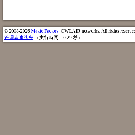
© 2008-2026
Magic Factory
, OWLAIR networks, All rights reserve
管理者連絡先
（実行時間：0.29 秒）