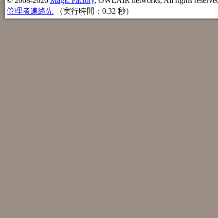
© 2008-2026
Magic Factory
, OWLAIR networks, All rights reserve
管理者連絡先
（実行時間：0.32 秒）