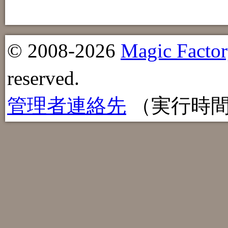
© 2008-2026
Magic Factor
reserved.
管理者連絡先
（実行時間：