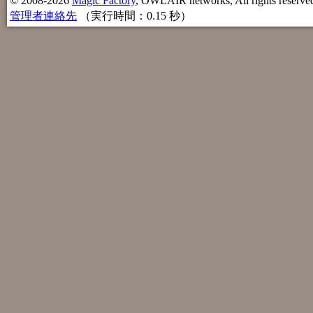
© 2008-2026
Magic Factory
, OWLAIR networks, All rights reserve
管理者連絡先
（実行時間：0.15 秒）