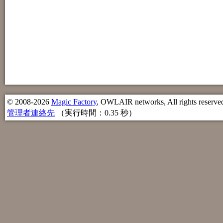
© 2008-2026
Magic Factory
, OWLAIR networks, All rights reserve
管理者連絡先
（実行時間：0.35 秒）