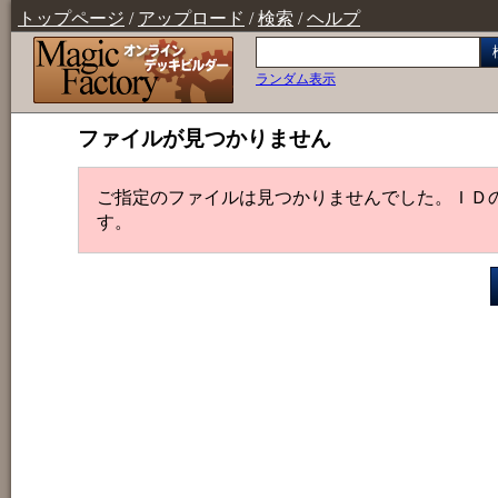
トップページ
/
アップロード
/
検索
/
ヘルプ
ランダム表示
ファイルが見つかりません
ご指定のファイルは見つかりませんでした。ＩＤ
す。