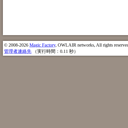
© 2008-2026
Magic Factory
, OWLAIR networks, All rights reserve
管理者連絡先
（実行時間：0.11 秒）