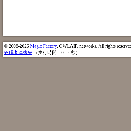
© 2008-2026
Magic Factory
, OWLAIR networks, All rights reserve
管理者連絡先
（実行時間：0.12 秒）