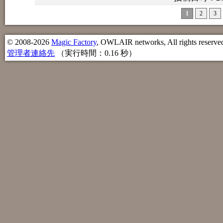
1
2
3
© 2008-2026
Magic Factory
, OWLAIR networks, All rights reserve
管理者連絡先
（実行時間：0.16 秒）