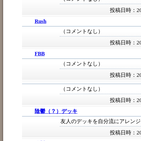
投稿日時：201
Rush
（コメントなし）
投稿日時：201
FBB
（コメントなし）
投稿日時：201
（コメントなし）
投稿日時：201
陰鬱（？）デッキ
友人のデッキを自分流にアレンジ
投稿日時：201