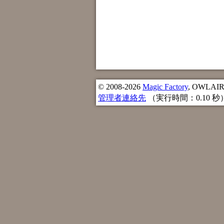
© 2008-2026
Magic Factory
, OWLAIR n
管理者連絡先
（実行時間：0.10 秒