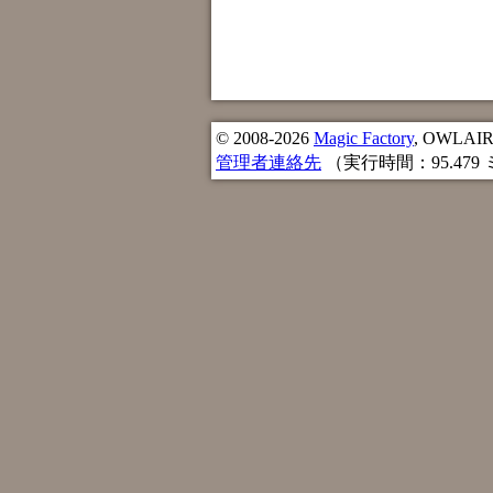
© 2008-2026
Magic Factory
, OWLAIR n
管理者連絡先
（実行時間：95.479