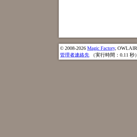
© 2008-2026
Magic Factory
, OWLAIR n
管理者連絡先
（実行時間：0.11 秒