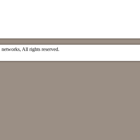
etworks, All rights reserved.
）