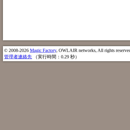
© 2008-2026
Magic Factory
, OWLAIR networks, All rights reserve
管理者連絡先
（実行時間：0.29 秒）