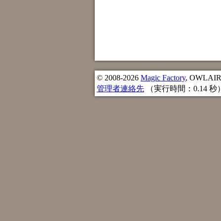
© 2008-2026
Magic Factory
, OWLAIR n
管理者連絡先
（実行時間：0.14 秒