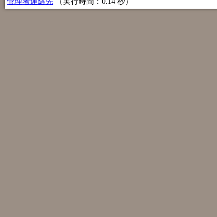
管理者連絡先
（実行時間：0.14 秒）