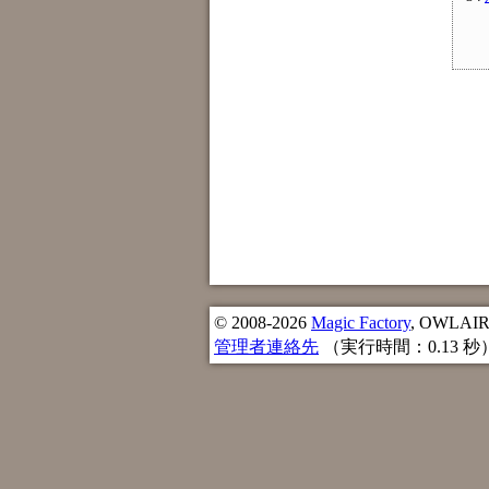
© 2008-2026
Magic Factory
, OWLAIR n
管理者連絡先
（実行時間：0.13 秒