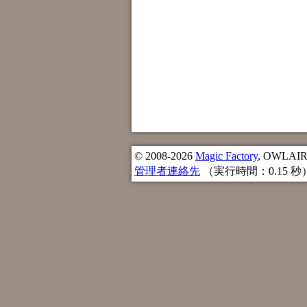
© 2008-2026
Magic Factory
, OWLAIR n
管理者連絡先
（実行時間：0.15 秒