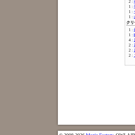
2 :
1 :
1 :
1 :
クリー
1 :
1 :
4 :
2 :
2 :
2 :