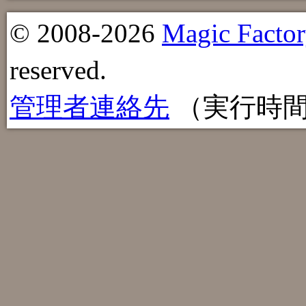
© 2008-2026
Magic Factor
reserved.
管理者連絡先
（実行時間：