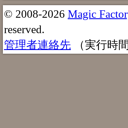
© 2008-2026
Magic Factor
reserved.
管理者連絡先
（実行時間：