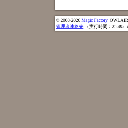
© 2008-2026
Magic Factory
, OWLAIR n
管理者連絡先
（実行時間：25.492