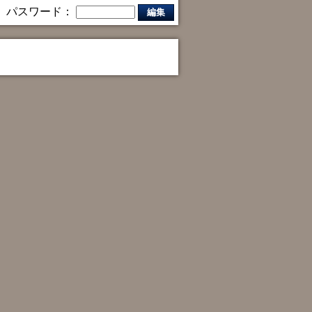
パスワード：
編集