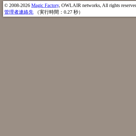
© 2008-2026
Magic Factory
, OWLAIR networks, All rights reserve
管理者連絡先
（実行時間：0.27 秒）