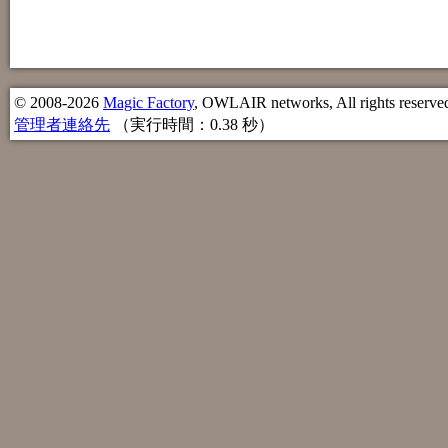
© 2008-2026
Magic Factory
, OWLAIR networks, All rights reserve
管理者連絡先
（実行時間：0.38 秒）