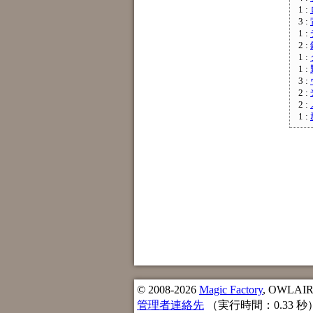
1 :
3 :
1 :
2 :
1 :
1 :
3 :
2 :
2 :
1 :
© 2008-2026
Magic Factory
, OWLAIR n
管理者連絡先
（実行時間：0.33 秒