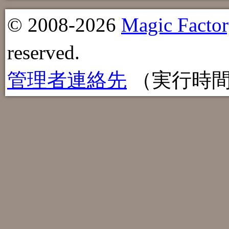
© 2008-2026
Magic Factor
reserved.
管理者連絡先
（実行時間：