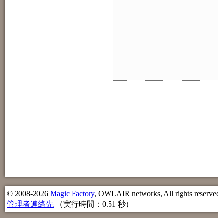
© 2008-2026
Magic Factory
, OWLAIR networks, All rights reserve
管理者連絡先
（実行時間：0.51 秒）