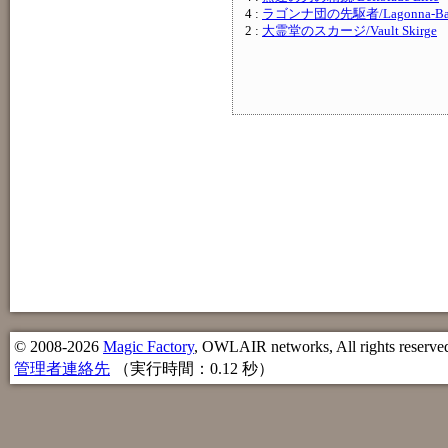
4 :
ラゴンナ団の先駆者/Lagonna-Band 
2 :
大霊堂のスカージ/Vault Skirge
© 2008-2026
Magic Factory
, OWLAIR networks, All rights reserve
管理者連絡先
（実行時間：0.12 秒）