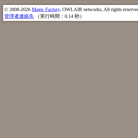
© 2008-2026
Magic Factory
, OWLAIR networks, All rights reserve
管理者連絡先
（実行時間：0.14 秒）