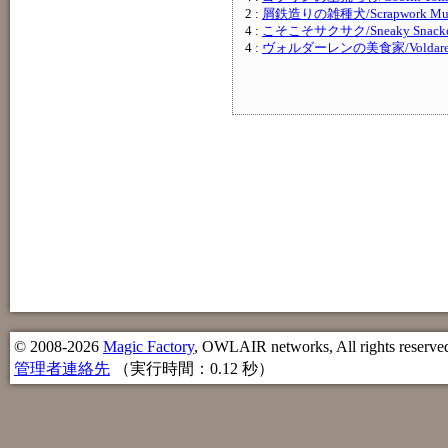
2 :
屑鉄造りの雑種犬/Scrapwork Mu
4 :
こそこそサクサク/Sneaky Snacke
4 :
ヴォルダーレンの美食家/Voldaren 
© 2008-2026
Magic Factory
, OWLAIR networks, All rights reserve
管理者連絡先
（実行時間：0.12 秒）