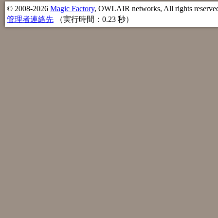
© 2008-2026
Magic Factory
, OWLAIR networks, All rights reserve
管理者連絡先
（実行時間：0.23 秒）