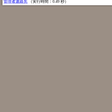
管理者連絡先
（実行時間：0.49 秒）