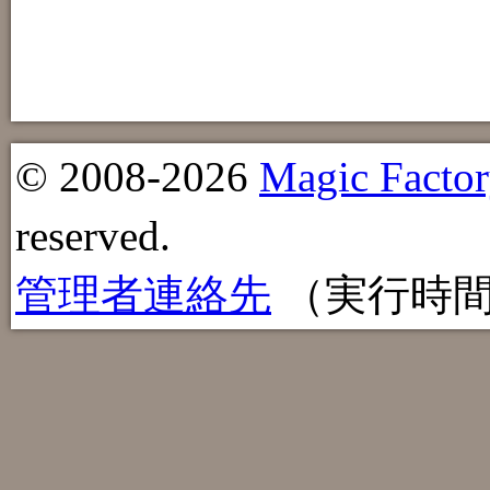
© 2008-2026
Magic Factor
reserved.
管理者連絡先
（実行時間：