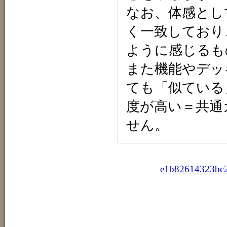
なお、体感とし
く一致しており
ように感じるも
また機能やデッ
ても「似ている
度が高い＝共通
せん。
e1b82614323bc2