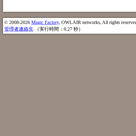
© 2008-2026
Magic Factory
, OWLAIR networks, All rights reserve
管理者連絡先
（実行時間：0.27 秒）