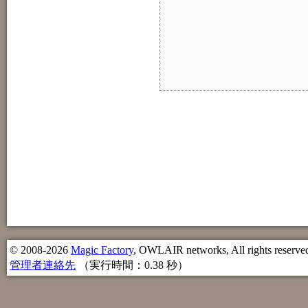
© 2008-2026
Magic Factory
, OWLAIR networks, All rights reserve
管理者連絡先
（実行時間：0.38 秒）