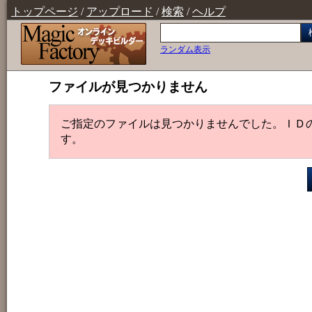
トップページ
/
アップロード
/
検索
/
ヘルプ
ランダム表示
ファイルが見つかりません
ご指定のファイルは見つかりませんでした。ＩＤ
す。