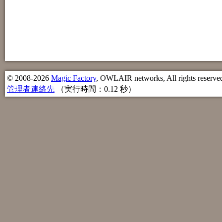
© 2008-2026
Magic Factory
, OWLAIR networks, All rights reserve
管理者連絡先
（実行時間：0.12 秒）