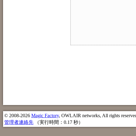
© 2008-2026
Magic Factory
, OWLAIR networks, All rights reserve
管理者連絡先
（実行時間：0.17 秒）