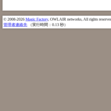
© 2008-2026
Magic Factory
, OWLAIR networks, All rights reserve
管理者連絡先
（実行時間：0.13 秒）