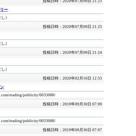
投稿日時：2020年07月09日 21:25
リー
なし）
投稿日時：2020年07月09日 21:25
なし）
投稿日時：2020年07月09日 21:24
なし）
投稿日時：2020年02月16日 12:53
ン
jp.com/reading/publicity/0033088/
投稿日時：2019年09月30日 07:09
jp.com/reading/publicity/0033088/
投稿日時：2019年09月30日 07:07