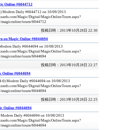
ic Online #6044712
0) Modern Daily #6044712 on 10/09/2013
izards.com/Magic/Digital/MagicOnlineTourn.aspx?
l/magiconline/tourn/6044712
投稿日時：2013年10月28日 22:30
n on Magic Online #6044694
 Modern Daily #6044694 on 10/08/2013
izards.com/Magic/Digital/MagicOnlineTourn.aspx?
l/magiconline/tourn/6044694
投稿日時：2013年10月28日 22:27
c Online #6044694
4-0) Modern Daily #6044694 on 10/08/2013
izards.com/Magic/Digital/MagicOnlineTourn.aspx?
l/magiconline/tourn/6044694
投稿日時：2013年10月28日 22:25
c Online #6044694
) Modern Daily #6044694 on 10/08/2013
izards.com/Magic/Digital/MagicOnlineTourn.aspx?
l/magiconline/tourn/6044694