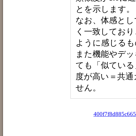
とを示します。
なお、体感とし
く一致しており
ように感じるも
また機能やデッ
ても「似ている
度が高い＝共通
せん。
400f7f8d885c66