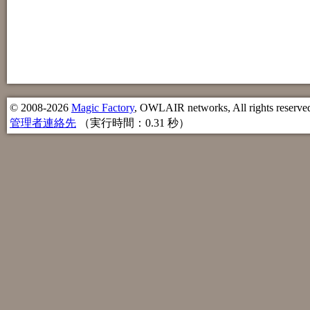
© 2008-2026
Magic Factory
, OWLAIR networks, All rights reserve
管理者連絡先
（実行時間：0.31 秒）