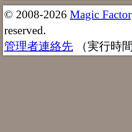
© 2008-2026
Magic Factor
reserved.
管理者連絡先
（実行時間：