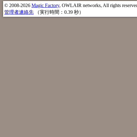
© 2008-2026
Magic Factory
, OWLAIR networks, All rights reserve
管理者連絡先
（実行時間：0.39 秒）