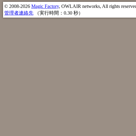
© 2008-2026
Magic Factory
, OWLAIR networks, All rights reserve
管理者連絡先
（実行時間：0.30 秒）