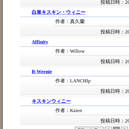
投稿日時：200
白単キスキン・ウィニー
作者：真久蘭
投稿日時：200
Affinity
作者：Willow
投稿日時：200
B-Weenie
作者：LANCHIp
投稿日時：200
キスキンウィニー
作者：Kaien
投稿日時：200