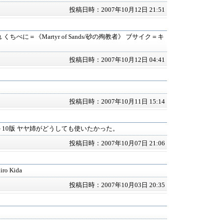
投稿日時：2007年10月12日 21:51
くちべに＝《Martyr of Sands/砂の殉教者》 ブサイク＝キ
投稿日時：2007年10月12日 04:41
投稿日時：2007年10月11日 15:14
10版 ヤヤ姉がどうしても使いたかった。
投稿日時：2007年10月07日 21:06
ro Kida
投稿日時：2007年10月03日 20:35