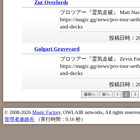
Zur Overlords
プロツアー『霊気走破』 Matt Nas
https://magic.gg/news/pro-tour-aeth
and-decks
投稿日時：202
Golgari Graveyard
プロツアー『霊気走破』 Zevin Fau
https://magic.gg/news/pro-tour-aeth
and-decks
投稿日時：202
最初へ
前へ
1
2
3
© 2008-2026
Magic Factory
, OWLAIR networks, All rights reserve
管理者連絡先
（実行時間：0.16 秒）