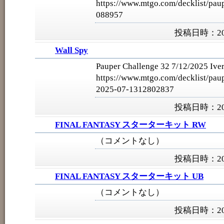
https://www.mtgo.com/decklist/pau
088957
投稿日時：202
Wall Spy
Pauper Challenge 32 7/12/2025 Iver
https://www.mtgo.com/decklist/pau
2025-07-1312802837
投稿日時：202
FINAL FANTASY スターターキット RW
（コメントなし）
投稿日時：202
FINAL FANTASY スターターキット UB
（コメントなし）
投稿日時：202